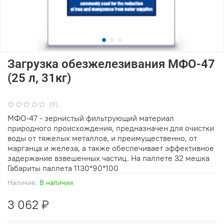
Загрузка обезжелезивания МФО-47
(25 л, 31кг)
(0)
МФО-47 - зернистый фильтрующий материал
природного происхождения, предназначен для очистки
воды от тяжелых металлов, и преимущественно, от
марганца и железа, а также обеспечивает эффективное
задержание взвешенных частиц. На паллете 32 мешка
Габариты паллета 1130*90*100
Наличие:
В наличии
3 062 ₽