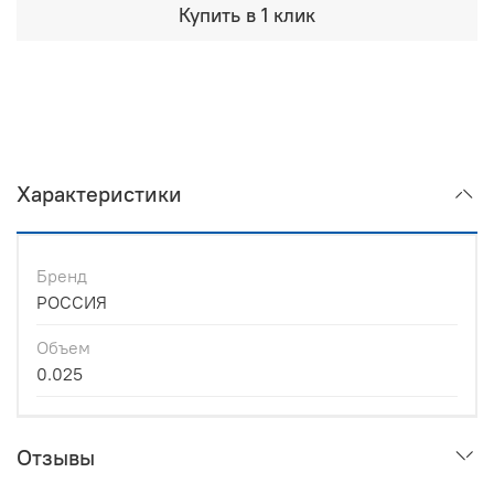
Купить в 1 клик
Характеристики
Бренд
РОССИЯ
Объем
0.025
Отзывы