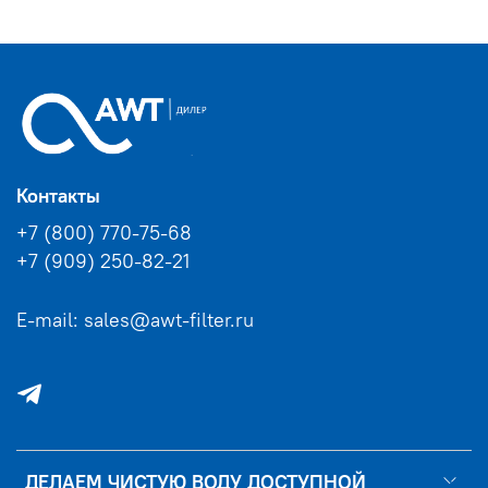
Контакты
+7 (800) 770-75-68
+7 (909) 250-82-21
E-mail: sales@awt-filter.ru
ДЕЛАЕМ ЧИСТУЮ ВОДУ ДОСТУПНОЙ