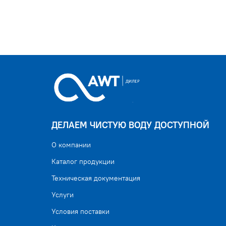
ДЕЛАЕМ ЧИСТУЮ ВОДУ ДОСТУПНОЙ
О компании
Каталог продукции
Техническая документация
Услуги
Условия поставки