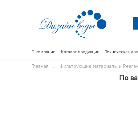
О компании
Каталог продукции
Техническая до
Главная
Фильтрующие материалы и Реаге
По ва