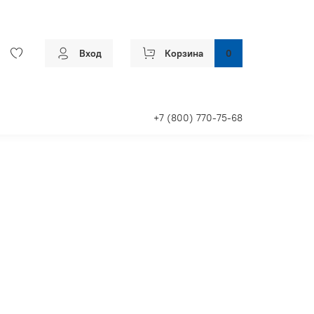
Вход
Корзина
0
+7 (800) 770-75-68