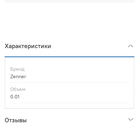
Характеристики
Бренд
Zenner
Объем
0.01
Отзывы