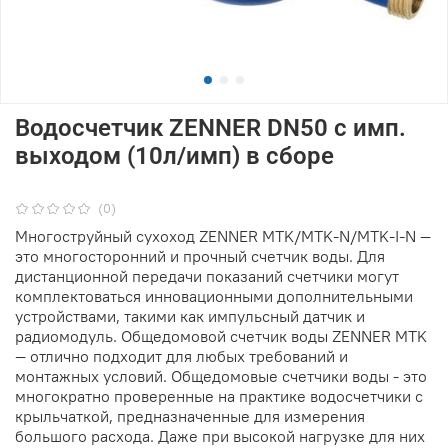
Водосчетчик ZENNER DN50 с имп.
выходом (10л/имп) в сборе
(0)
Многоструйный сухоход ZENNER MTK/MTK-N/MTK-I-N —
это многосторонний и прочный счетчик воды. Для
дистанционной передачи показаний счетчики могут
комплектоваться инновационными дополнительными
устройствами, такими как импульсный датчик и
радиомодуль. Общедомовой счетчик воды ZENNER MTK
— отлично подходит для любых требований и
монтажных условий. Общедомовые счетчики воды - это
многократно проверенные на практике водосчетчики с
крыльчаткой, предназначенные для измерения
большого расхода. Даже при высокой нагрузке для них