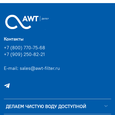
Контакты
+7 (800) 770-75-68
+7 (909) 250-82-21
E-mail: sales@awt-filter.ru
ДЕЛАЕМ ЧИСТУЮ ВОДУ ДОСТУПНОЙ