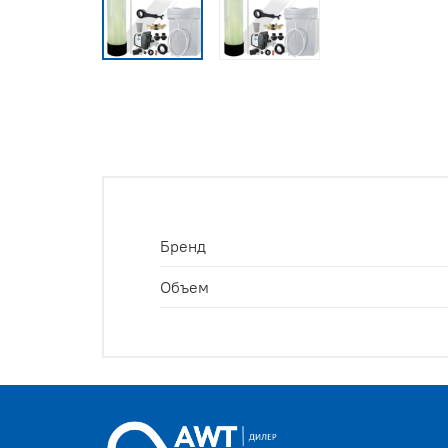
Бренд
Объем