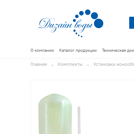
О компании
Каталог продукции
Техническая до
Главная
Комплекты
Установки ионоо