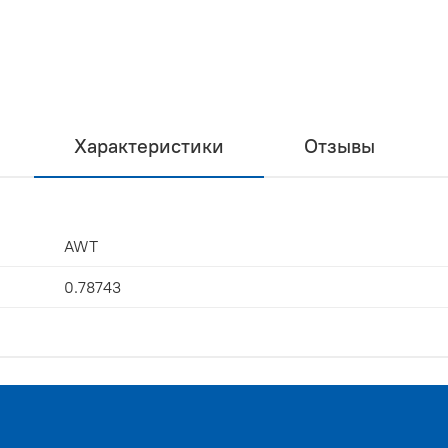
Характеристики
Отзывы
AWT
0.78743