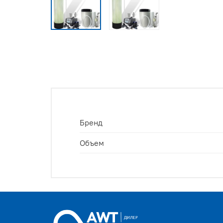
Бренд
Объем