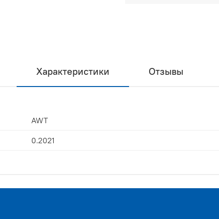
Характеристики
Отзывы
AWT
0.2021