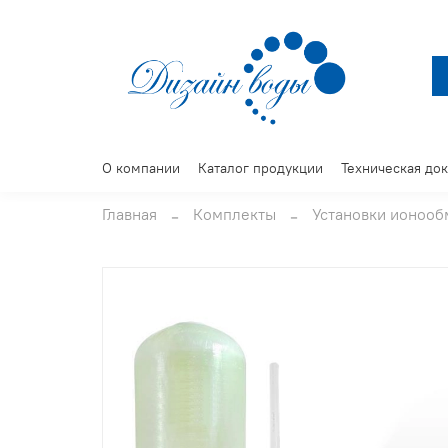
О компании
Каталог продукции
Техническая до
Главная
Комплекты
Установки ионоо