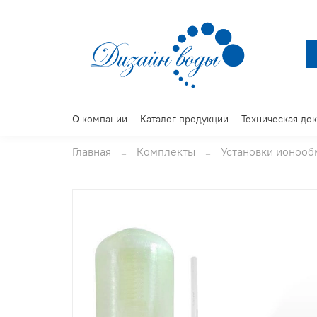
О компании
Каталог продукции
Техническая до
Главная
Комплекты
Установки ионоо