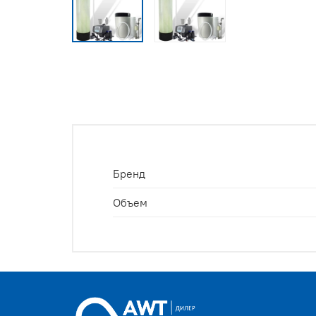
Бренд
Объем