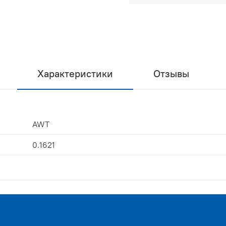
Характеристики
Отзывы
AWT
0.1621