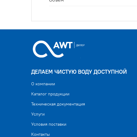
ДЕЛАЕМ ЧИСТУЮ ВОДУ ДОСТУПНОЙ
О компании
Каталог продукции
Техническая документация
Услуги
Условия поставки
Контакты