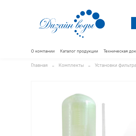
О компании
Каталог продукции
Техническая до
Главная
Комплекты
Установки фильтр