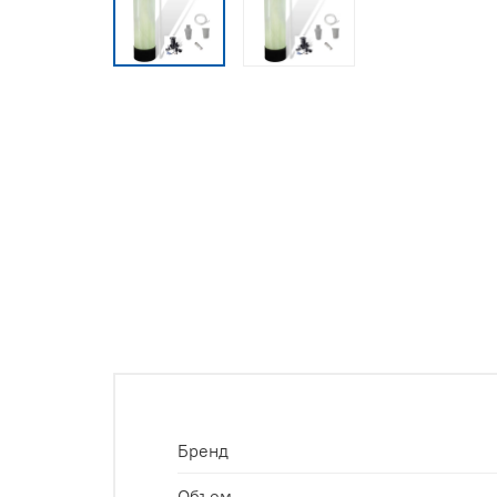
Бренд
Объем