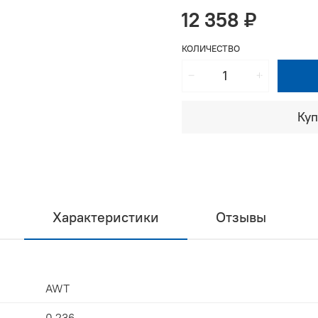
12 358 ₽
КОЛИЧЕСТВО
Куп
Характеристики
Отзывы
AWT
0.236