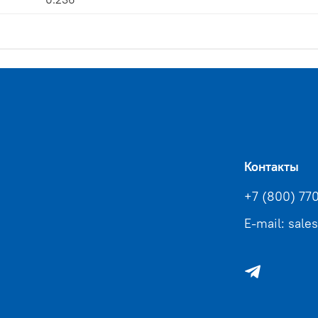
Контакты
+7 (800) 77
E-mail: sale