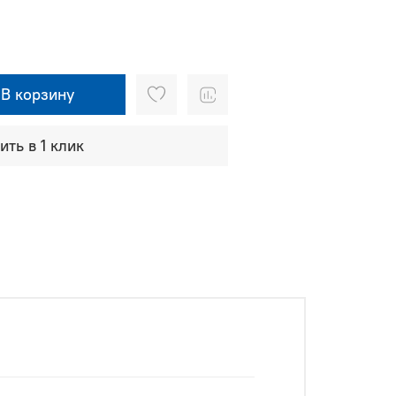
В корзину
ить в 1 клик