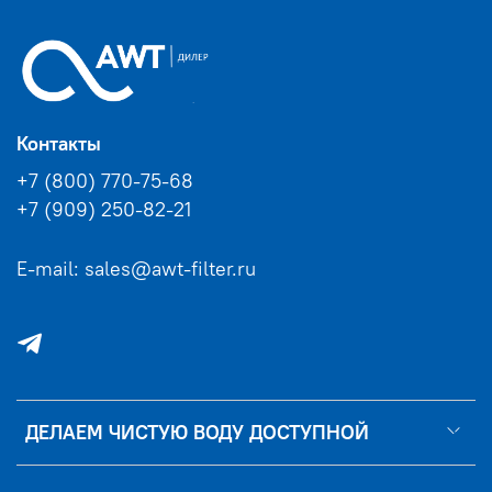
Контакты
+7 (800) 770-75-68
+7 (909) 250-82-21
E-mail: sales@awt-filter.ru
ДЕЛАЕМ ЧИСТУЮ ВОДУ ДОСТУПНОЙ