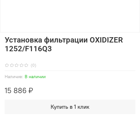
Установка фильтрации OXIDIZER
1252/F116Q3
(0)
Наличие:
В наличии
15 886 ₽
Купить в 1 клик