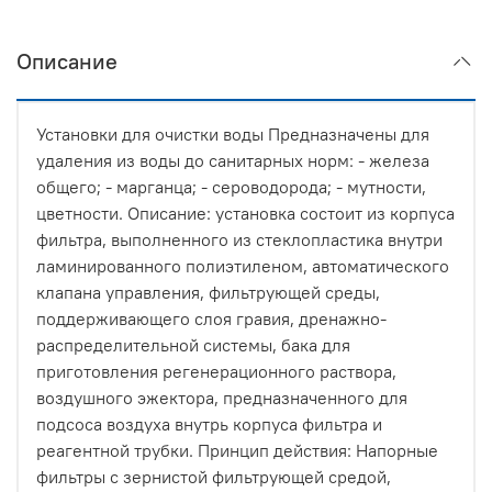
Описание
Установки для очистки воды Предназначены для
удаления из воды до санитарных норм: - железа
общего; - марганца; - сероводорода; - мутности,
цветности. Описание: установка состоит из корпуса
фильтра, выполненного из стеклопластика внутри
ламинированного полиэтиленом, автоматического
клапана управления, фильтрующей среды,
поддерживающего слоя гравия, дренажно-
распределительной системы, бака для
приготовления регенерационного раствора,
воздушного эжектора, предназначенного для
подсоса воздуха внутрь корпуса фильтра и
реагентной трубки. Принцип действия: Напорные
фильтры с зернистой фильтрующей средой,