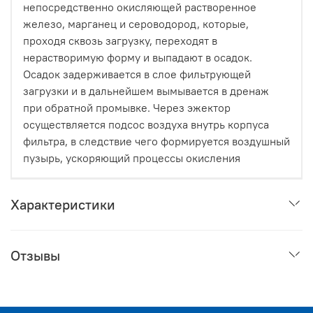
непосредственно окисляющей растворенное
железо, марганец и сероводород, которые,
проходя сквозь загрузку, переходят в
нерастворимую форму и выпадают в осадок.
Осадок задерживается в слое фильтрующей
загрузки и в дальнейшем вымывается в дренаж
при обратной промывке. Через эжектор
осуществляется подсос воздуха внутрь корпуса
фильтра, в следствие чего формируется воздушный
пузырь, ускоряющий процессы окисления
Характеристики
Отзывы