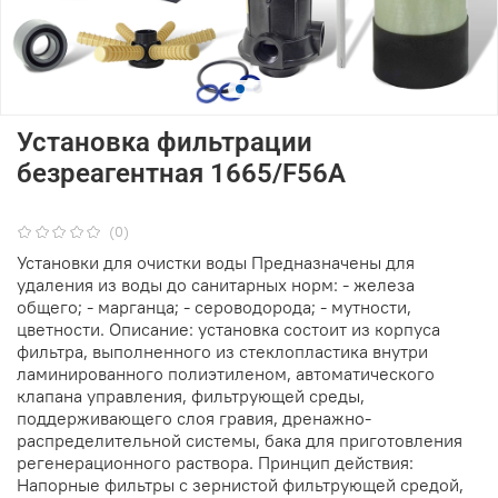
Установка фильтрации
безреагентная 1665/F56A
(0)
Установки для очистки воды Предназначены для
удаления из воды до санитарных норм: - железа
общего; - марганца; - сероводорода; - мутности,
цветности. Описание: установка состоит из корпуса
фильтра, выполненного из стеклопластика внутри
ламинированного полиэтиленом, автоматического
клапана управления, фильтрующей среды,
поддерживающего слоя гравия, дренажно-
распределительной системы, бака для приготовления
регенерационного раствора. Принцип действия:
Напорные фильтры с зернистой фильтрующей средой,