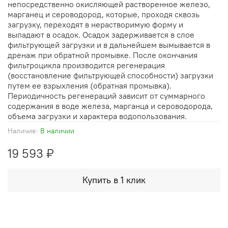
непосредственно окисляющей растворенное железо,
марганец и сероводород, которые, проходя сквозь
загрузку, переходят в нерастворимую форму и
выпадают в осадок. Осадок задерживается в слое
фильтрующей загрузки и в дальнейшем вымывается в
дренаж при обратной промывке. После окончания
фильтроцикла производится регенерация
(восстановление фильтрующей способности) загрузки
путем ее взрыхления (обратная промывка).
Периодичность регенераций зависит от суммарного
содержания в воде железа, марганца и сероводорода,
объема загрузки и характера водопользования.
Наличие:
В наличии
19 593 ₽
Купить в 1 клик