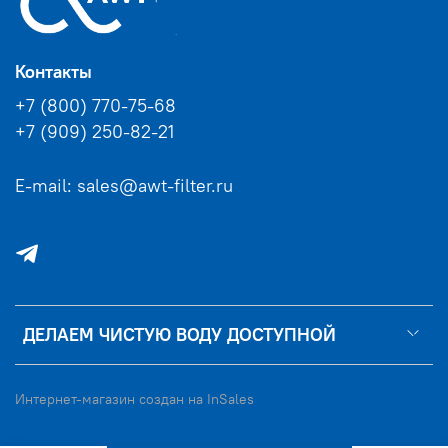
Контакты
+7 (800) 770-75-68
+7 (909) 250-82-21
E-mail: sales@awt-filter.ru
ДЕЛАЕМ ЧИСТУЮ ВОДУ ДОСТУПНОЙ
Интернет-магазин создан на InSales