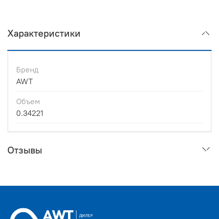
Характеристики
Бренд
AWT
Объем
0.34221
Отзывы