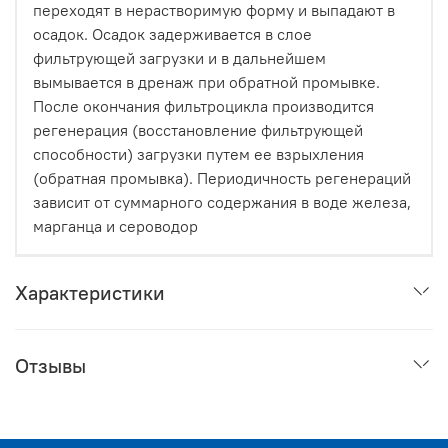
переходят в нерастворимую форму и выпадают в
осадок. Осадок задерживается в слое
фильтрующей загрузки и в дальнейшем
вымывается в дренаж при обратной промывке.
После окончания фильтроцикла производится
регенерация (восстановление фильтрующей
способности) загрузки путем ее взрыхления
(обратная промывка). Периодичность регенераций
зависит от суммарного содержания в воде железа,
марганца и сероводор
Характеристики
Отзывы