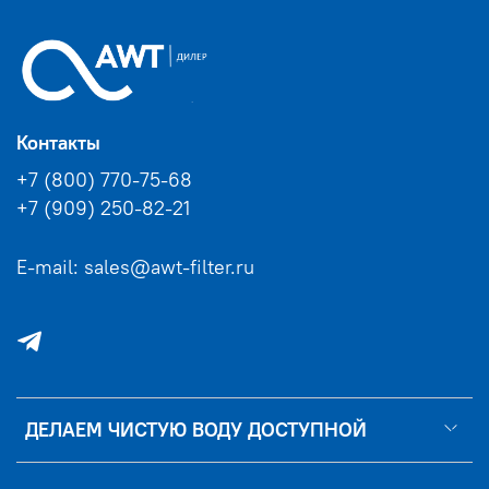
Контакты
+7 (800) 770-75-68
+7 (909) 250-82-21
E-mail: sales@awt-filter.ru
ДЕЛАЕМ ЧИСТУЮ ВОДУ ДОСТУПНОЙ