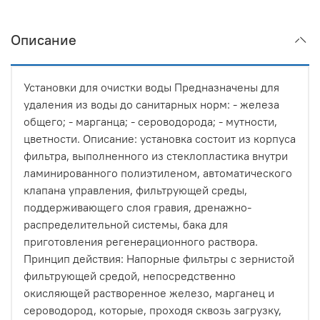
Описание
Установки для очистки воды Предназначены для
удаления из воды до санитарных норм: - железа
общего; - марганца; - сероводорода; - мутности,
цветности. Описание: установка состоит из корпуса
фильтра, выполненного из стеклопластика внутри
ламинированного полиэтиленом, автоматического
клапана управления, фильтрующей среды,
поддерживающего слоя гравия, дренажно-
распределительной системы, бака для
приготовления регенерационного раствора.
Принцип действия: Напорные фильтры с зернистой
фильтрующей средой, непосредственно
окисляющей растворенное железо, марганец и
сероводород, которые, проходя сквозь загрузку,