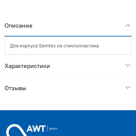
Описание
Для корпуса Semtec из стеклопластика
Характеристики
Отзывы