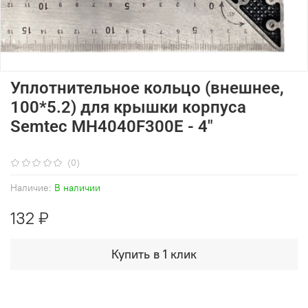
Уплотнительное кольцо (внешнее,
100*5.2) для крышки корпуса
Semtec MH4040F300E - 4"
(0)
Наличие:
В наличии
132 ₽
Купить в 1 клик