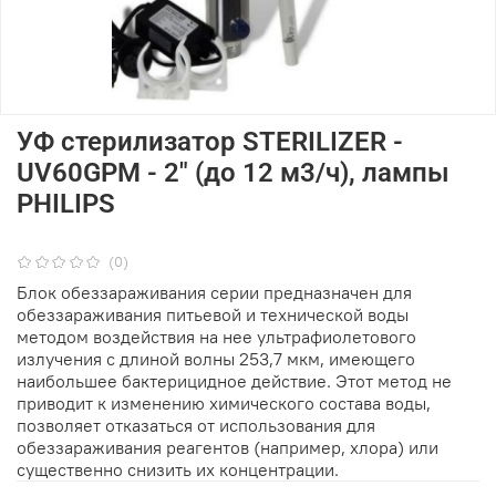
УФ стерилизатор STERILIZER -
UV60GPM - 2" (до 12 м3/ч), лампы
PHILIPS
(0)
Блок обеззараживания серии предназначен для
обеззараживания питьевой и технической воды
методом воздействия на нее ультрафиолетового
излучения с длиной волны 253,7 мкм, имеющего
наибольшее бактерицидное действие. Этот метод не
приводит к изменению химического состава воды,
позволяет отказаться от использования для
обеззараживания реагентов (например, хлора) или
существенно снизить их концентрации.