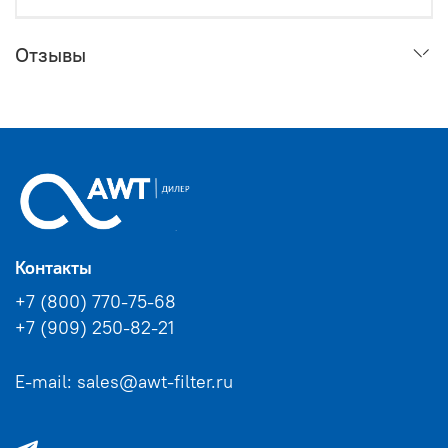
Отзывы
Контакты
+7 (800) 770-75-68
+7 (909) 250-82-21
E-mail: sales@awt-filter.ru