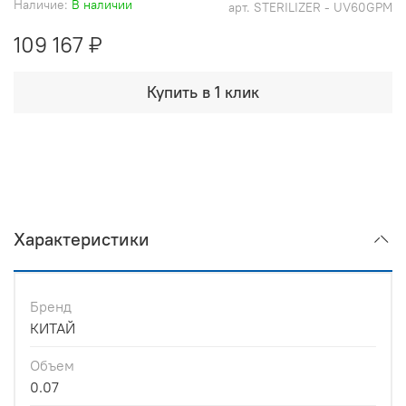
Наличие:
В наличии
арт.
STERILIZER - UV60GPM
109 167 ₽
Купить в 1 клик
Характеристики
Бренд
КИТАЙ
Объем
0.07