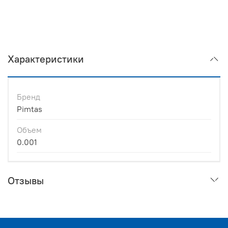
Характеристики
Бренд
Pimtas
Объем
0.001
Отзывы