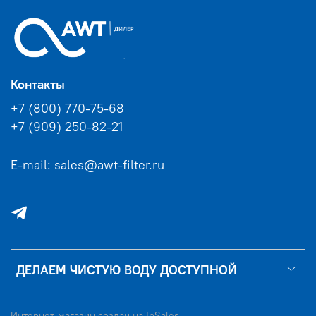
Контакты
+7 (800) 770-75-68
+7 (909) 250-82-21
E-mail: sales@awt-filter.ru
ДЕЛАЕМ ЧИСТУЮ ВОДУ ДОСТУПНОЙ
Интернет-магазин создан на InSales