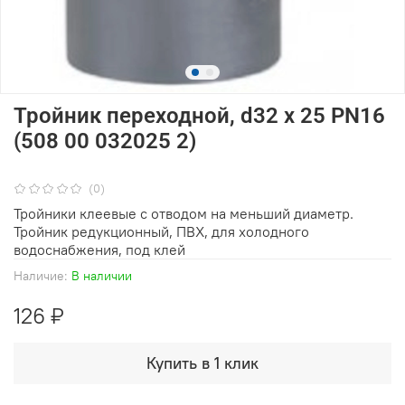
Тройник переходной, d32 х 25 PN16
(508 00 032025 2)
(0)
Тройники клеевые с отводом на меньший диаметр.
Тройник редукционный, ПВХ, для холодного
водоснабжения, под клей
Наличие:
В наличии
126 ₽
Купить в 1 клик