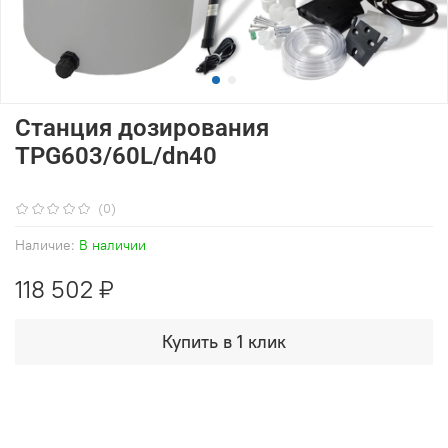
Станция дозирования
TPG603/60L/dn40
(0)
Наличие:
В наличии
118 502 ₽
Купить в 1 клик