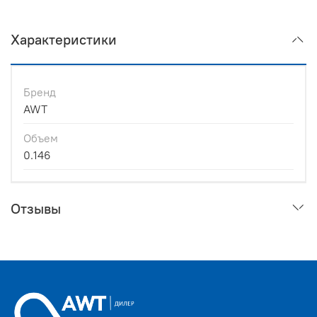
Характеристики
Бренд
AWT
Объем
0.146
Отзывы