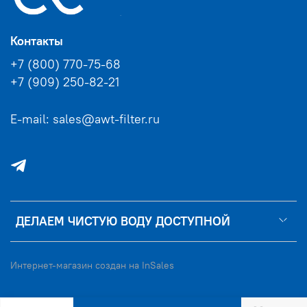
Контакты
+7 (800) 770-75-68
+7 (909) 250-82-21
E-mail: sales@awt-filter.ru
ДЕЛАЕМ ЧИСТУЮ ВОДУ ДОСТУПНОЙ
Интернет-магазин создан на InSales