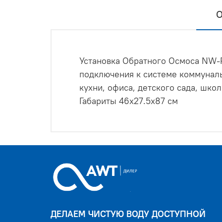
О
Установка Обратного Осмоса NW-
подключения к системе коммуналь
кухни, офиса, детского сада, шко
Габариты 46х27.5х87 см
ДЕЛАЕМ ЧИСТУЮ ВОДУ ДОСТУПНОЙ