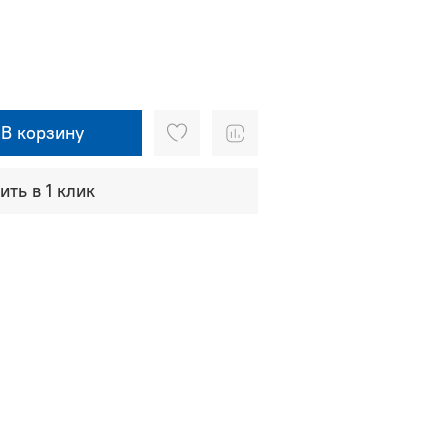
В корзину
ить в 1 клик