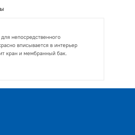
вы
 для непосредственного
расно вписывается в интерьер
ит кран и мембранный бак.