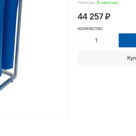
Наличие:
В наличии
44 257 ₽
КОЛИЧЕСТВО
Куп