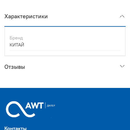
Характеристики
Бренд
КИТАЙ
Отзывы
Контакты