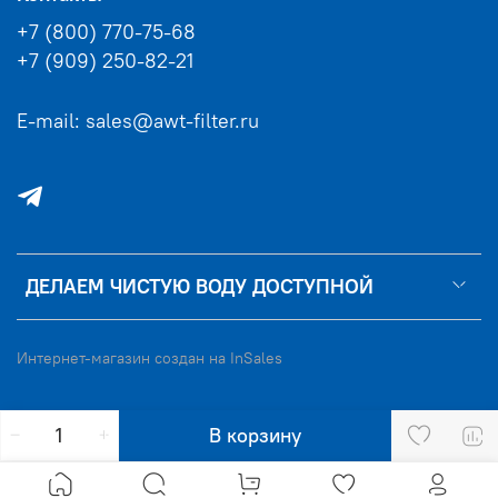
+7 (800) 770-75-68
+7 (909) 250-82-21
E-mail: sales@awt-filter.ru
ДЕЛАЕМ ЧИСТУЮ ВОДУ ДОСТУПНОЙ
Интернет-магазин создан на InSales
В корзину