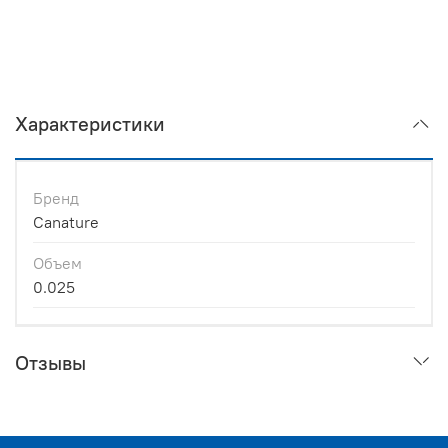
Характеристики
Бренд
Canature
Объем
0.025
Отзывы