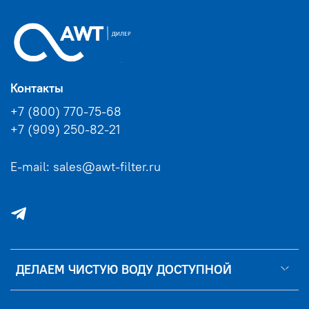
Контакты
+7 (800) 770-75-68
+7 (909) 250-82-21
E-mail: sales@awt-filter.ru
ДЕЛАЕМ ЧИСТУЮ ВОДУ ДОСТУПНОЙ