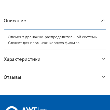
Описание
Элемент дренажно-распределительной системы.
Служит для промывки корпуса фильтра.
Характеристики
Отзывы