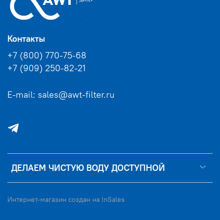
Контакты
+7 (800) 770-75-68
+7 (909) 250-82-21
E-mail: sales@awt-filter.ru
ДЕЛАЕМ ЧИСТУЮ ВОДУ ДОСТУПНОЙ
Интернет-магазин создан на InSales