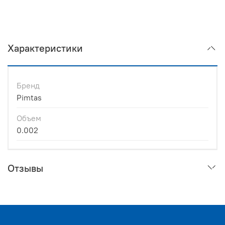
Характеристики
Бренд
Pimtas
Объем
0.002
Отзывы