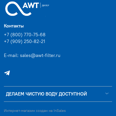
Контакты
+7 (800) 770-75-68
+7 (909) 250-82-21
E-mail: sales@awt-filter.ru
ДЕЛАЕМ ЧИСТУЮ ВОДУ ДОСТУПНОЙ
Интернет-магазин создан на InSales