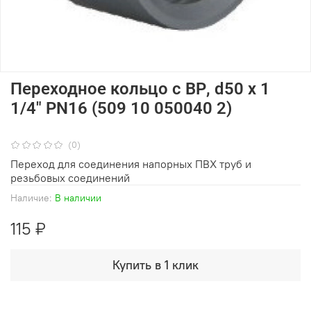
Переходное кольцо с ВР, d50 х 1
1/4" PN16 (509 10 050040 2)
(0)
Переход для соединения напорных ПВХ труб и
резьбовых соединений
Наличие:
В наличии
115 ₽
Купить в 1 клик