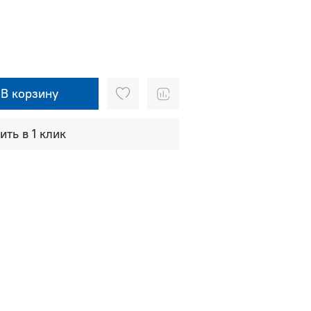
В корзину
ить в 1 клик