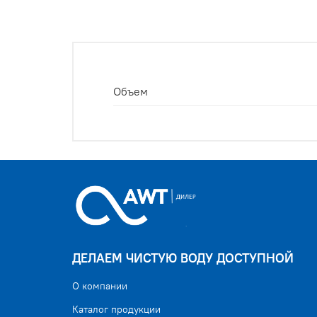
Объем
ДЕЛАЕМ ЧИСТУЮ ВОДУ ДОСТУПНОЙ
О компании
Каталог продукции