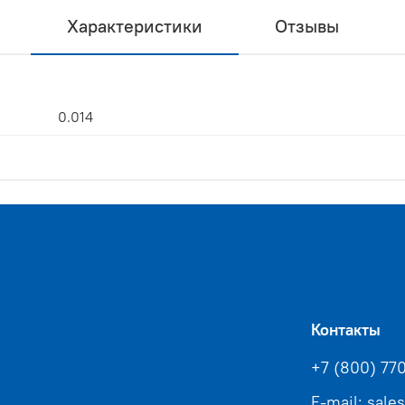
Характеристики
Отзывы
0.014
Контакты
+7 (800) 77
E-mail: sale