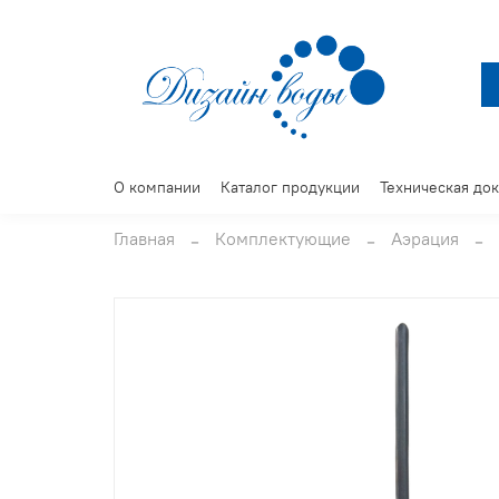
О компании
Каталог продукции
Техническая до
Главная
Комплектующие
Аэрация