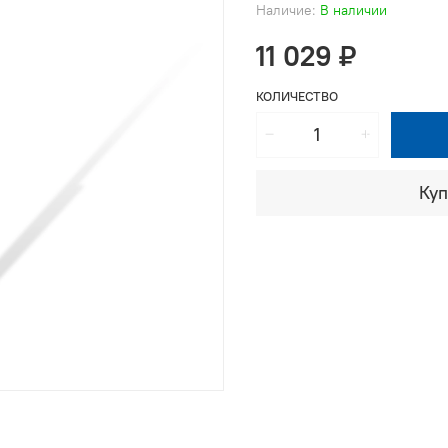
Наличие:
В наличии
11 029 ₽
КОЛИЧЕСТВО
Куп