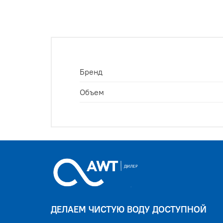
Бренд
Объем
ДЕЛАЕМ ЧИСТУЮ ВОДУ ДОСТУПНОЙ