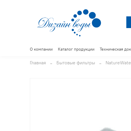
О компании
Каталог продукции
Техническая до
Главная
Бытовые фильтры
NatureWate