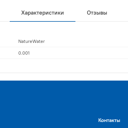
Характеристики
Отзывы
NatureWater
0.001
Контакты