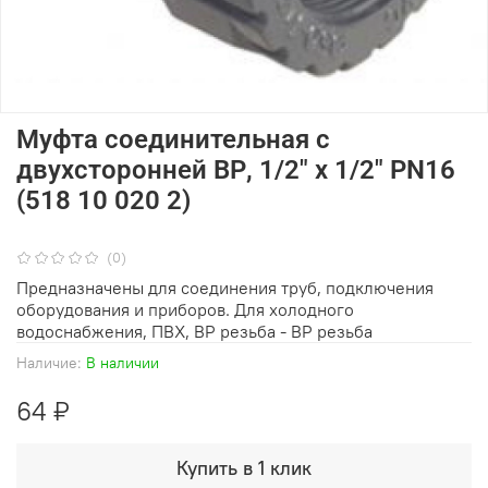
Муфта соединительная с
двухсторонней ВР, 1/2" х 1/2" PN16
(518 10 020 2)
(0)
Предназначены для соединения труб, подключения
оборудования и приборов. Для холодного
водоснабжения, ПВХ, ВР резьба - ВР резьба
Наличие:
В наличии
64 ₽
Купить в 1 клик