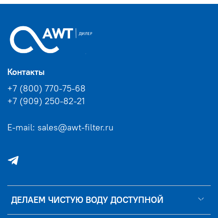
Контакты
+7 (800) 770-75-68
+7 (909) 250-82-21
E-mail: sales@awt-filter.ru
ДЕЛАЕМ ЧИСТУЮ ВОДУ ДОСТУПНОЙ