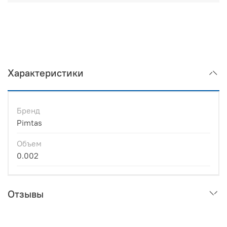
Характеристики
Бренд
Pimtas
Объем
0.002
Отзывы