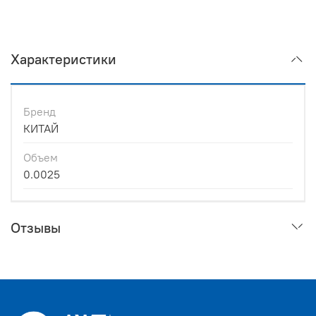
Характеристики
Бренд
КИТАЙ
Объем
0.0025
Отзывы