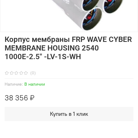
Корпус мембраны FRP WAVE CYBER
MEMBRANE HOUSING 2540
1000Е-2.5" -LV-1S-WH
(0)
Наличие:
В наличии
38 356 ₽
Купить в 1 клик