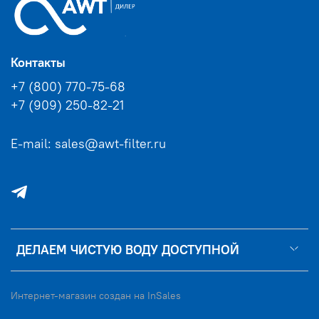
Контакты
+7 (800) 770-75-68
+7 (909) 250-82-21
E-mail: sales@awt-filter.ru
ДЕЛАЕМ ЧИСТУЮ ВОДУ ДОСТУПНОЙ
Интернет-магазин создан на InSales