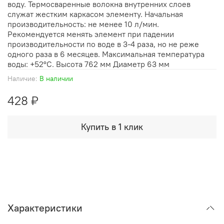
воду. Термосваренные волокна внутренних слоев
служат жестким каркасом элементу. Начальная
производительность: не менее 10 л/мин.
Рекомендуется менять элемент при падении
производительности по воде в 3-4 раза, но не реже
одного раза в 6 месяцев. Максимальная температура
воды: +52°C. Высота 762 мм Диаметр 63 мм
Наличие:
В наличии
428 ₽
Купить в 1 клик
Характеристики