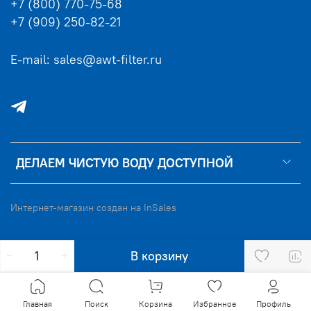
+7 (800) 770-75-68
+7 (909) 250-82-21
E-mail: sales@awt-filter.ru
ДЕЛАЕМ ЧИСТУЮ ВОДУ ДОСТУПНОЙ
Интернет-магазин создан на InSales
В корзину
Главная
Поиск
Корзина
Избранное
Профиль