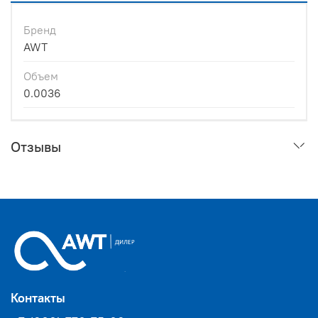
Бренд
AWT
Объем
0.0036
Отзывы
Контакты