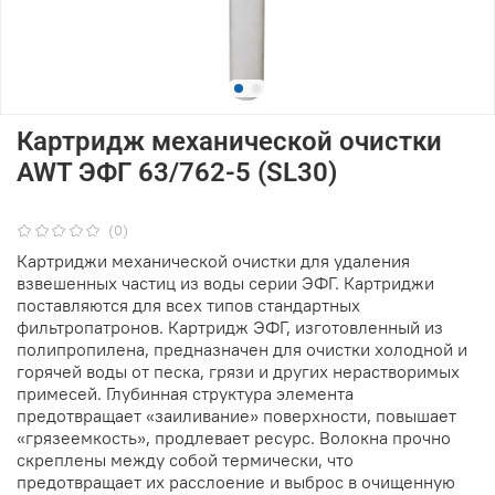
Картридж механической очистки
AWT ЭФГ 63/762-5 (SL30)
(0)
Картриджи механической очистки для удаления
взвешенных частиц из воды серии ЭФГ. Картриджи
поставляются для всех типов стандартных
фильтропатронов. Картридж ЭФГ, изготовленный из
полипропилена, предназначен для очистки холодной и
горячей воды от песка, грязи и других нерастворимых
примесей. Глубинная структура элемента
предотвращает «заиливание» поверхности, повышает
«грязеемкость», продлевает ресурс. Волокна прочно
скреплены между собой термически, что
предотвращает их расслоение и выброс в очищенную