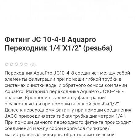
Фитинг JС 10-4-8 Aquapro
Переходник 1/4"X1/2" (резьба)
(0)
Переходник AquaPro JC10-4-8 соединяет между собой
элементы фильтрации при помощи гибкой трубки в
системах очистки воды и обратного осмоса компании
AquaPro. Материал переходника AquaPro JC10-4-8 -
пластик. Крепление к элементу фильтрации
осуществляется при помощи внешней резьбы 1/2".
Далее к переходному фитингу при помощи соединения
JACO присоединяется гибкая трубка диаметром 1/4".
При помощи данного переходного фитинга происходит
соединения между собой корпусов фильтров/
магистральных фильтров, обратноосмотической