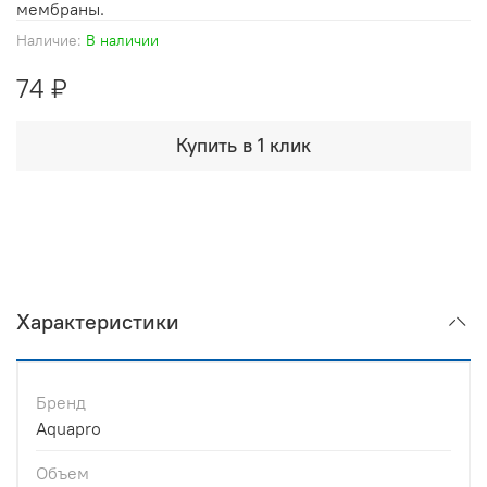
мембраны.
Наличие:
В наличии
74 ₽
Купить в 1 клик
Характеристики
Бренд
Aquapro
Объем