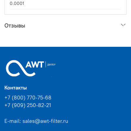
0.0001
Отзывы
Контакты
+7 (800) 770-75-68
+7 (909) 250-82-21
E-mail: sales@awt-filter.ru