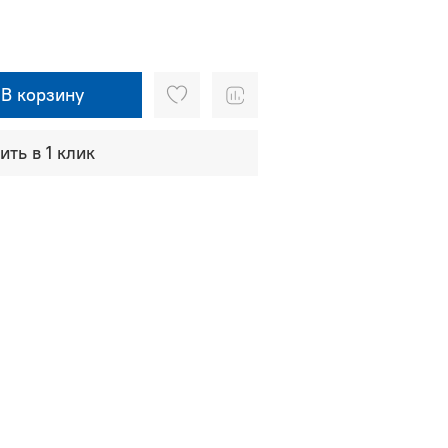
В корзину
ить в 1 клик