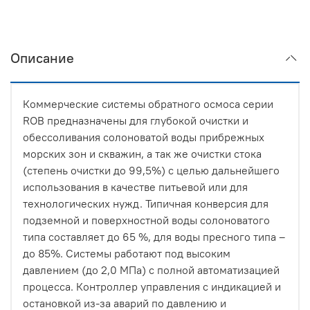
Описание
Коммерческие системы обратного осмоса серии
ROB предназначены для глубокой очистки и
обессоливания солоноватой воды прибрежных
морских зон и скважин, а так же очистки стока
(степень очистки до 99,5%) с целью дальнейшего
использования в качестве питьевой или для
технологических нужд. Типичная конверсия для
подземной и поверхностной воды солоноватого
типа составляет до 65 %, для воды пресного типа –
до 85%. Системы работают под высоким
давлением (до 2,0 МПа) с полной автоматизацией
процесса. Контроллер управления с индикацией и
остановкой из-за аварий по давлению и