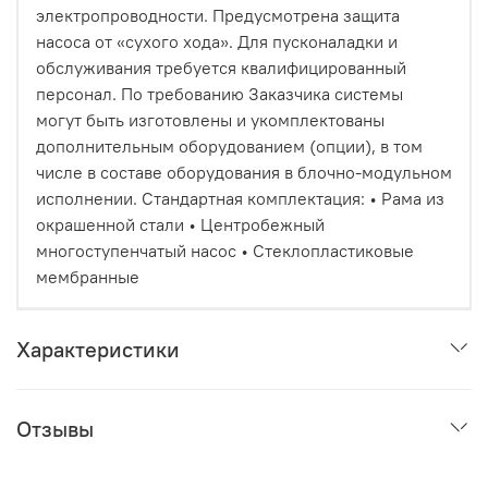
электропроводности. Предусмотрена защита
насоса от «сухого хода». Для пусконаладки и
обслуживания требуется квалифицированный
персонал. По требованию Заказчика системы
могут быть изготовлены и укомплектованы
дополнительным оборудованием (опции), в том
числе в составе оборудования в блочно-модульном
исполнении. Стандартная комплектация: • Рама из
окрашенной стали • Центробежный
многоступенчатый насос • Стеклопластиковые
мембранные
Характеристики
Отзывы