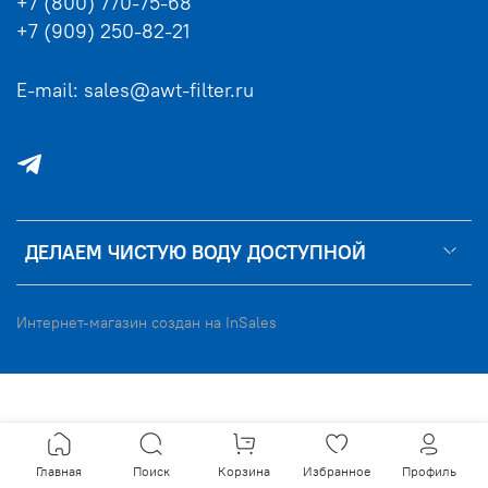
+7 (800) 770-75-68
+7 (909) 250-82-21
E-mail: sales@awt-filter.ru
ДЕЛАЕМ ЧИСТУЮ ВОДУ ДОСТУПНОЙ
Интернет-магазин создан на InSales
Главная
Поиск
Корзина
Избранное
Профиль