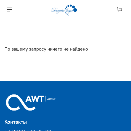
По вашему запросу ничего не найдено
Контакты