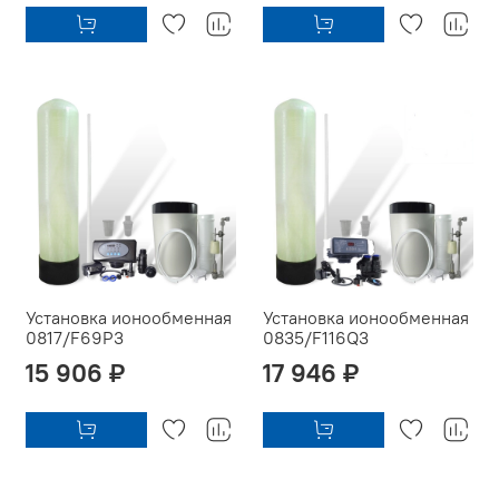
Установка ионообменная
Установка ионообменная
0817/F69P3
0835/F116Q3
15 906 ₽
17 946 ₽