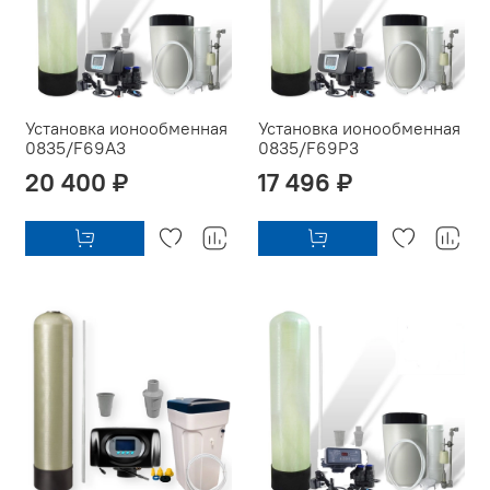
Установка ионообменная
Установка ионообменная
0835/F69A3
0835/F69P3
20 400 ₽
17 496 ₽