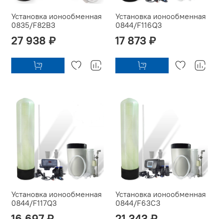
Установка ионообменная
Установка ионообменная
0835/F82B3
0844/F116Q3
27 938 ₽
17 873 ₽
Установка ионообменная
Установка ионообменная
0844/F117Q3
0844/F63C3
16 697 ₽
21 343 ₽