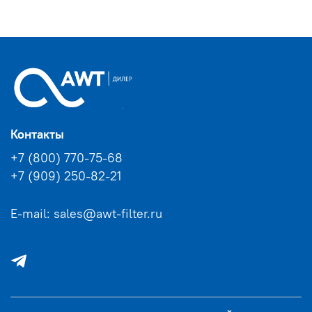
Контакты
+7 (800) 770-75-68
+7 (909) 250-82-21
E-mail: sales@awt-filter.ru