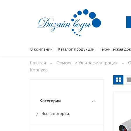
О компании
Каталог продукции
Техническая до
Главная
Осмосы и Ультрафильтрация
О
Корпуса
Категории
Все категории