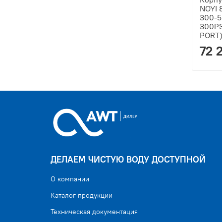
NOYI 
300-5
300PS
PORT
72 
ДЕЛАЕМ ЧИСТУЮ ВОДУ ДОСТУПНОЙ
О компании
Каталог продукции
Техническая документация