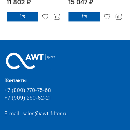
11 802 ₽
15 047 ₽
Контакты
+7 (800) 770-75-68
+7 (909) 250-82-21
E-mail: sales@awt-filter.ru