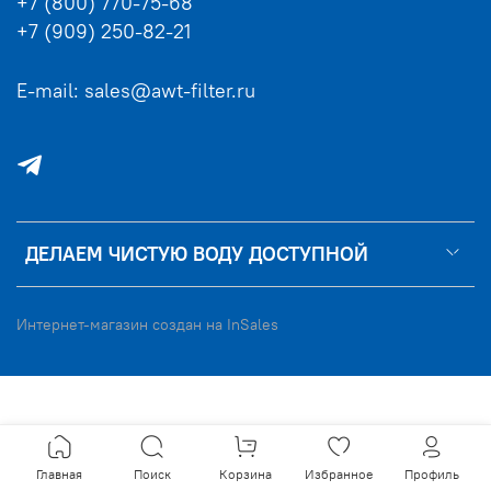
+7 (800) 770-75-68
+7 (909) 250-82-21
E-mail: sales@awt-filter.ru
ДЕЛАЕМ ЧИСТУЮ ВОДУ ДОСТУПНОЙ
Интернет-магазин создан на InSales
Главная
Поиск
Корзина
Избранное
Профиль