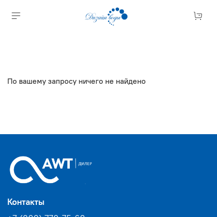
По вашему запросу ничего не найдено
Контакты