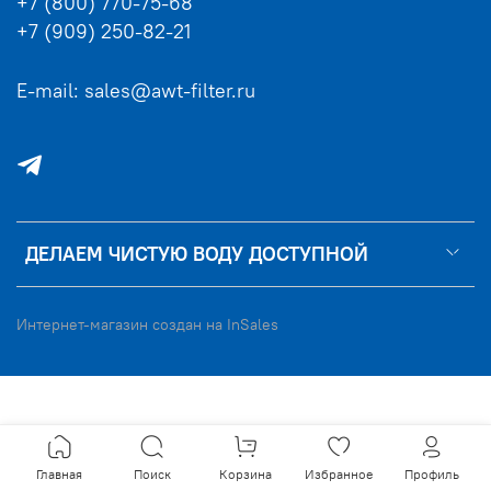
+7 (800) 770-75-68
+7 (909) 250-82-21
E-mail: sales@awt-filter.ru
ДЕЛАЕМ ЧИСТУЮ ВОДУ ДОСТУПНОЙ
Интернет-магазин создан на InSales
Главная
Поиск
Корзина
Избранное
Профиль