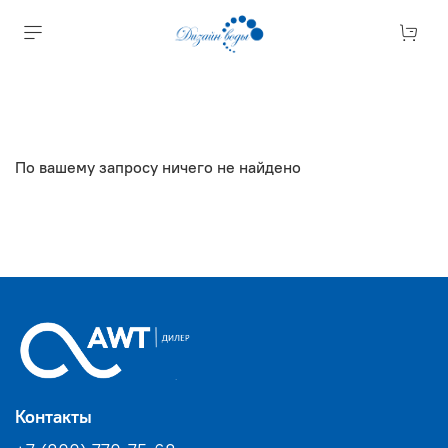
По вашему запросу ничего не найдено
Контакты